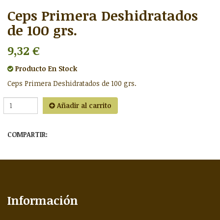
Ceps Primera Deshidratados
de 100 grs.
9,32 €
Producto
En Stock
Ceps Primera Deshidratados de 100 grs.
Añadir al carrito
COMPARTIR:
Información