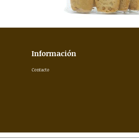
Información
Contacto