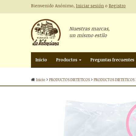
Bienvenido Anónimo,
Iniciar sesión
o
Registro
Nuestras marcas,
un mismo estilo
Inicio
Productos
Preguntas frecuentes
Inicio
PRODUCTOS DIETETICOS
PRODUCTOS DIETETICOS