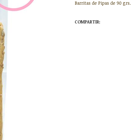
Barritas de Pipas de 90 grs.
COMPARTIR: