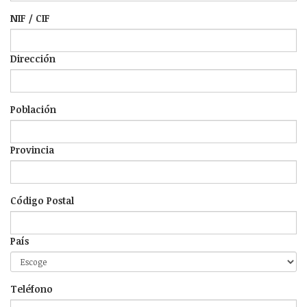
NIF / CIF
Dirección
Población
Provincia
Código Postal
País
Teléfono