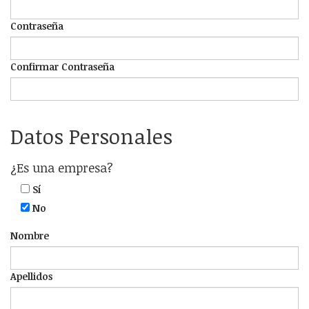
Contraseña
Confirmar Contraseña
Datos Personales
¿Es una empresa?
Sí
No
Nombre
Apellidos