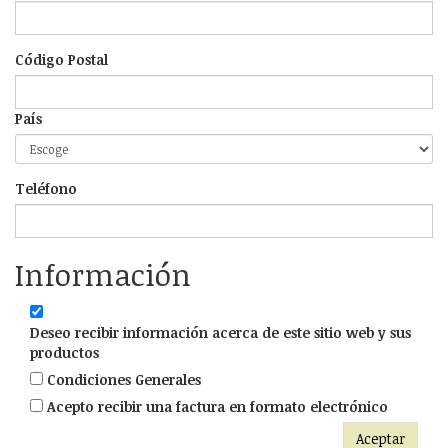
Código Postal
País
Teléfono
Información
Deseo recibir información acerca de este sitio web y sus
productos
Condiciones Generales
Acepto recibir una factura en formato electrónico
Aceptar