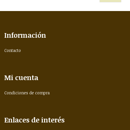
Información
Contacto
Mi cuenta
Condiciones de compra
Enlaces de interés