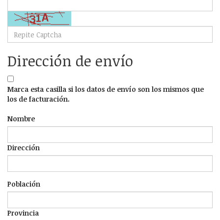
Dirección de envío
Marca esta casilla si los datos de envío son los mismos que
los de facturación.
Nombre
Dirección
Población
Provincia