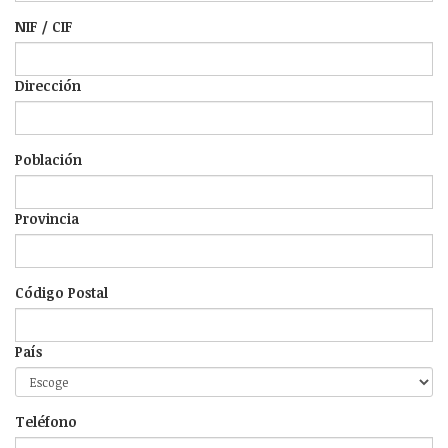
NIF / CIF
Dirección
Población
Provincia
Código Postal
País
Teléfono