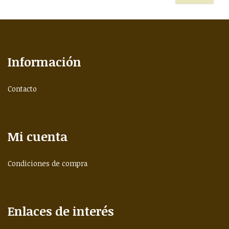
Información
Contacto
Mi cuenta
Condiciones de compra
Enlaces de interés