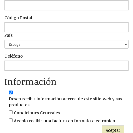
Código Postal
País
Teléfono
Información
Deseo recibir información acerca de este sitio web y sus
productos
Condiciones Generales
Acepto recibir una factura en formato electrónico
Aceptar