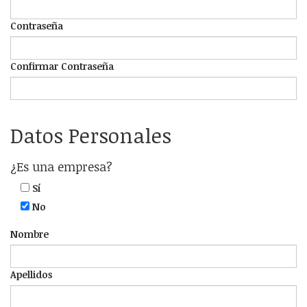
Contraseña
Confirmar Contraseña
Datos Personales
¿Es una empresa?
Sí
No
Nombre
Apellidos