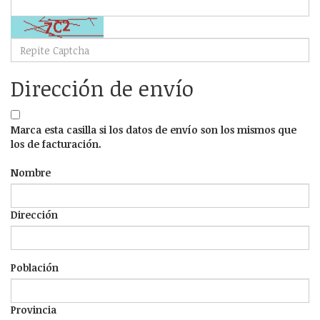
Dirección de envío
Marca esta casilla si los datos de envío son los mismos que
los de facturación.
Nombre
Dirección
Población
Provincia