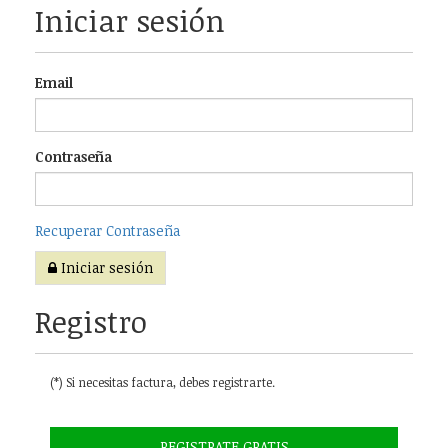
Iniciar sesión
Email
Contraseña
Recuperar Contraseña
Iniciar sesión
Registro
(*) Si necesitas factura, debes registrarte.
REGISTRATE GRATIS