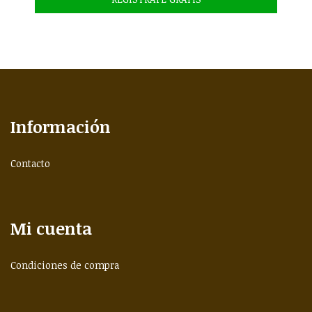
Información
Contacto
Mi cuenta
Condiciones de compra