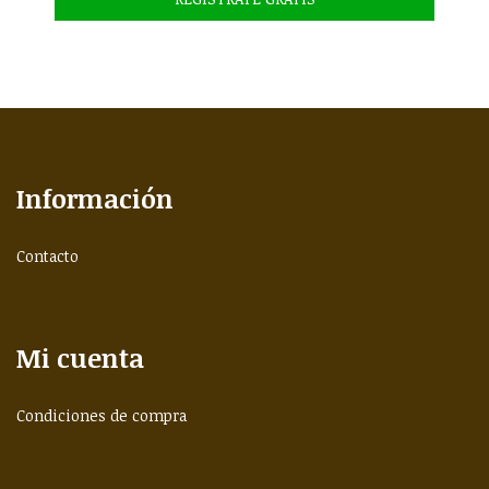
Información
Contacto
Mi cuenta
Condiciones de compra