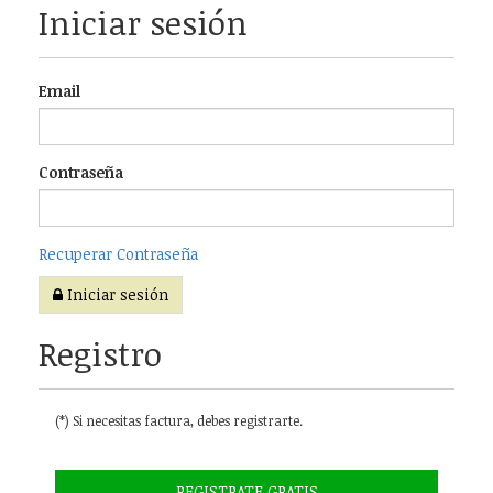
Iniciar sesión
Email
Contraseña
Recuperar Contraseña
Iniciar sesión
Registro
(*) Si necesitas factura, debes registrarte.
REGISTRATE GRATIS