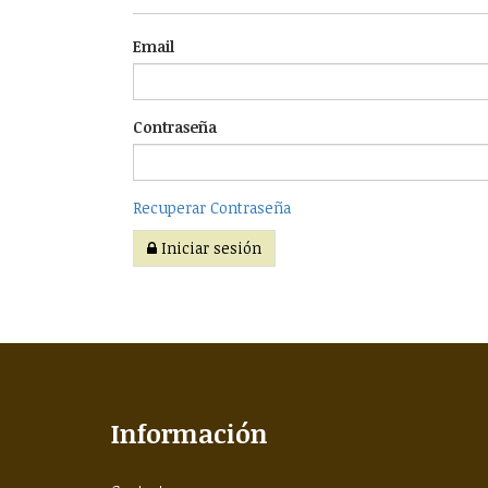
Email
Contraseña
Recuperar Contraseña
Iniciar sesión
Información