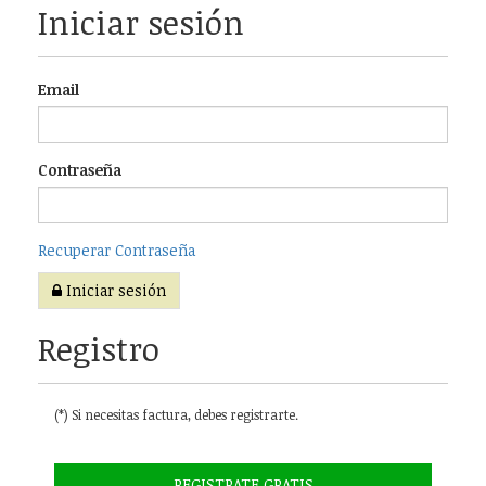
Iniciar sesión
Email
Contraseña
Recuperar Contraseña
Iniciar sesión
Registro
(*) Si necesitas factura, debes registrarte.
REGISTRATE GRATIS