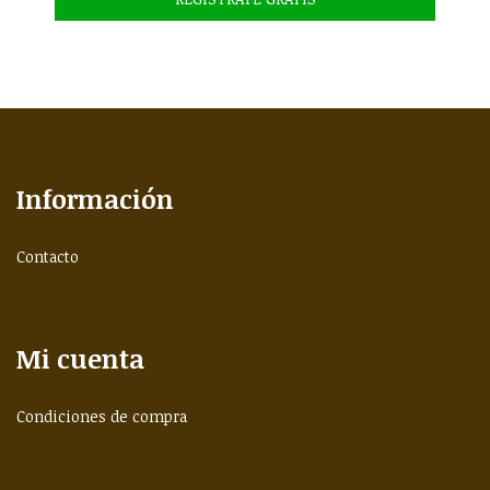
Información
Contacto
Mi cuenta
Condiciones de compra