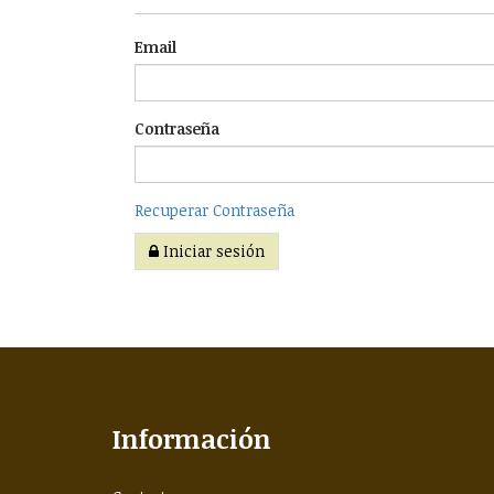
Email
Contraseña
Recuperar Contraseña
Iniciar sesión
Información