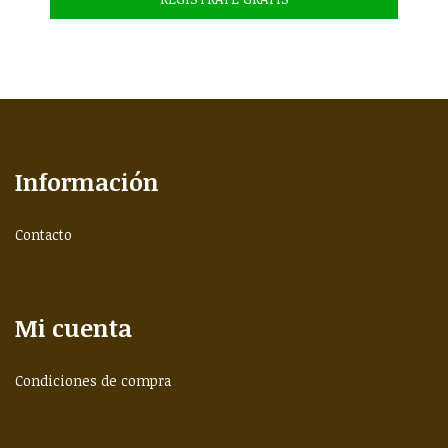
Información
Contacto
Mi cuenta
Condiciones de compra