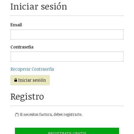
Iniciar sesión
Email
Contraseña
Recuperar Contraseña
Iniciar sesión
Registro
(*) Si necesitas factura, debes registrarte.
REGISTRATE GRATIS