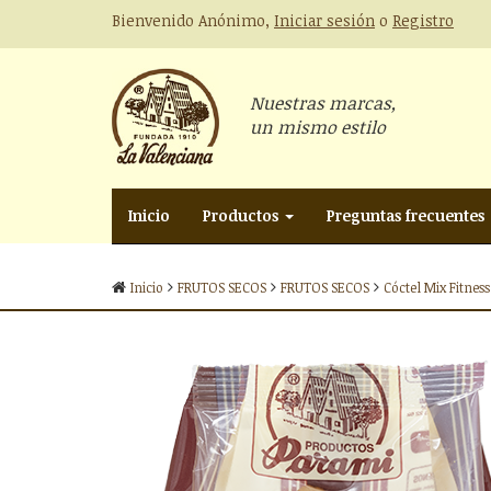
Bienvenido Anónimo,
Iniciar sesión
o
Registro
Nuestras marcas,
un mismo estilo
Inicio
Productos
Preguntas frecuentes
Inicio
FRUTOS SECOS
FRUTOS SECOS
Cóctel Mix Fitness