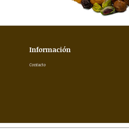
Información
Contacto