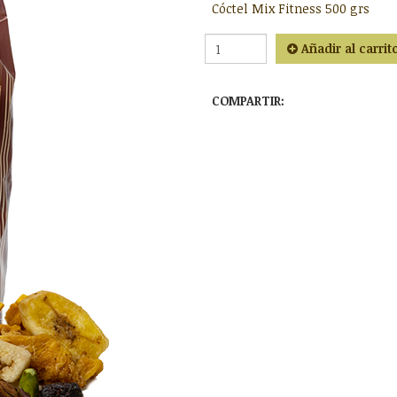
Cóctel Mix Fitness 500 grs
Añadir al carrit
COMPARTIR: