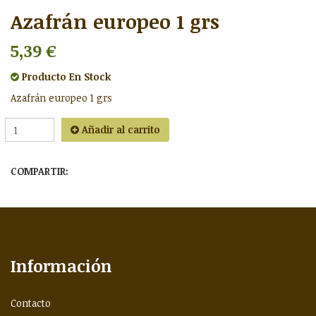
Azafrán europeo 1 grs
5,39 €
Producto
En Stock
Azafrán europeo 1 grs
Añadir al carrito
COMPARTIR:
Información
Contacto