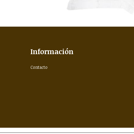
Información
Contacto