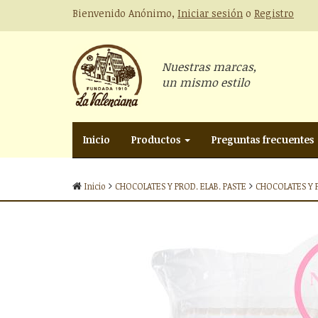
Bienvenido Anónimo,
Iniciar sesión
o
Registro
Nuestras marcas,
un mismo estilo
Inicio
Productos
Preguntas frecuentes
Inicio
CHOCOLATES Y PROD. ELAB. PASTE
CHOCOLATES Y P