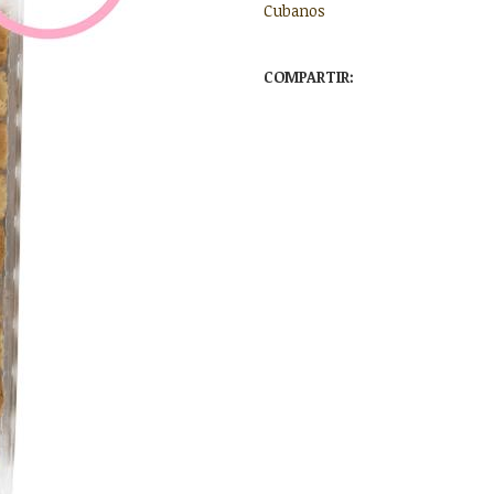
Cubanos
COMPARTIR: