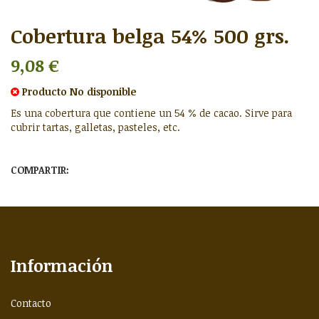
Cobertura belga 54% 500 grs.
9,08 €
Producto
No disponible
Es una cobertura que contiene un 54 % de cacao. Sirve para
cubrir tartas, galletas, pasteles, etc.
COMPARTIR:
Información
Contacto