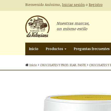
Bienvenido Anónimo,
Iniciar sesión
o
Registro
Nuestras marcas,
un mismo estilo
Inicio
Productos
Preguntas frecuentes
Inicio
CHOCOLATES Y PROD. ELAB. PASTE
CHOCOLATES Y P