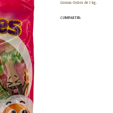
Gomas Ositos de 1 kg.
COMPARTIR: