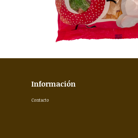
Información
Contacto