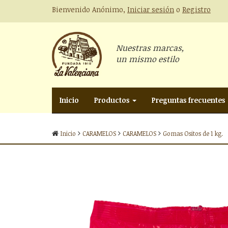
Bienvenido Anónimo,
Iniciar sesión
o
Registro
Nuestras marcas,
un mismo estilo
Inicio
Productos
Preguntas frecuentes
Inicio
CARAMELOS
CARAMELOS
Gomas Ositos de 1 kg.