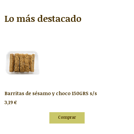
Lo más destacado
Barritas de sésamo y choco 150GRS s/s
3,19 €
Comprar