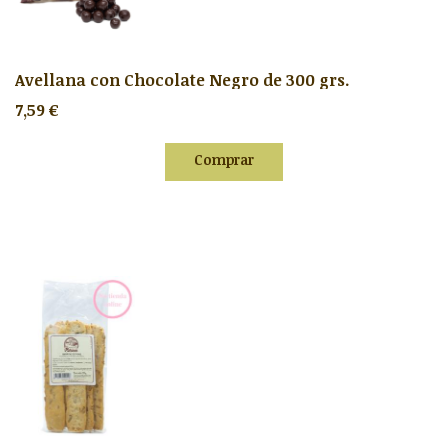
Avellana con Chocolate Negro de 300 grs.
7,59 €
Comprar