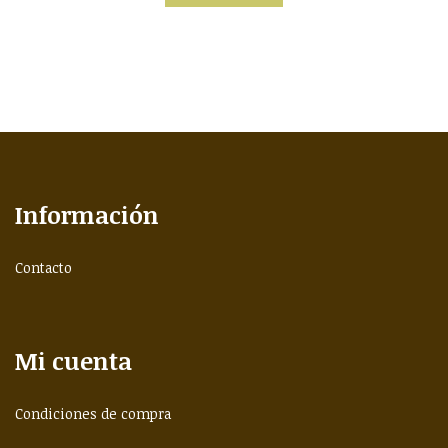
Información
Contacto
Mi cuenta
Condiciones de compra