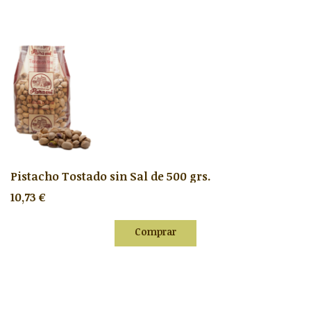
Pistacho Tostado sin Sal de 500 grs.
10,73 €
Comprar