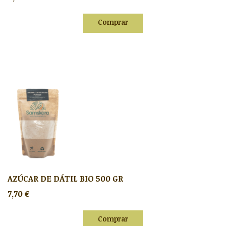
Comprar
AZÚCAR DE DÁTIL BIO 500 GR
7,70 €
Comprar