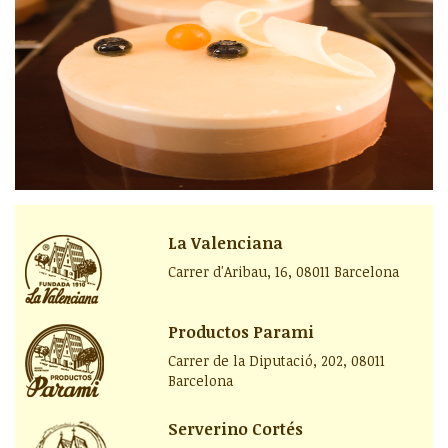
La Valenciana
Carrer d'Aribau, 16, 08011 Barcelona
Productos Parami
Carrer de la Diputació, 202, 08011
Barcelona
Serverino Cortés