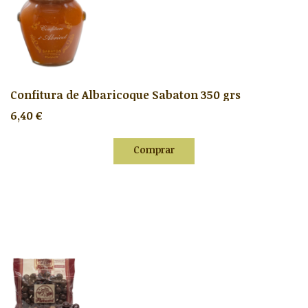
Confitura de Albaricoque Sabaton 350 grs
6,40 €
Comprar