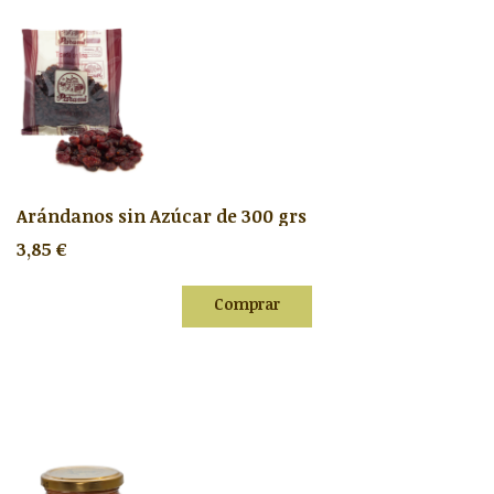
Arándanos sin Azúcar de 300 grs
3,85 €
Comprar