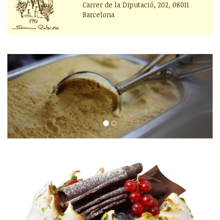
Carrer de la Diputació, 202, 08011
Barcelona